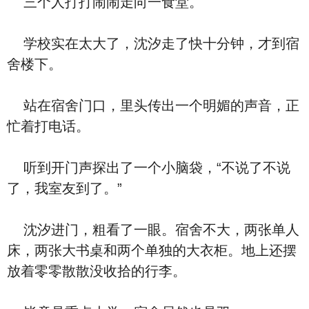
三个人打打闹闹走向一食堂。
学校实在太大了，沈汐走了快十分钟，才到宿
舍楼下。
站在宿舍门口，里头传出一个明媚的声音，正
忙着打电话。
听到开门声探出了一个小脑袋，“不说了不说
了，我室友到了。”
沈汐进门，粗看了一眼。宿舍不大，两张单人
床，两张大书桌和两个单独的大衣柜。地上还摆
放着零零散散没收拾的行李。