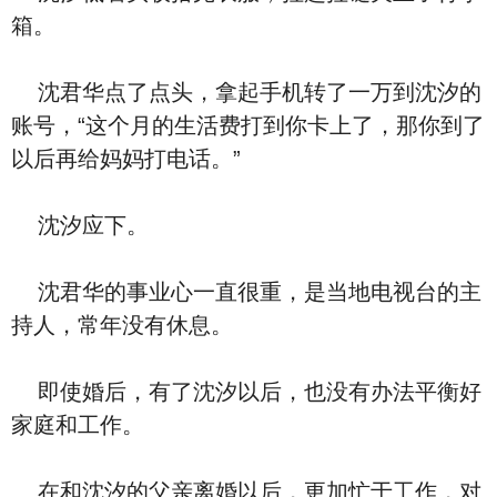
箱。
沈君华点了点头，拿起手机转了一万到沈汐的
账号，“这个月的生活费打到你卡上了，那你到了
以后再给妈妈打电话。”
沈汐应下。
沈君华的事业心一直很重，是当地电视台的主
持人，常年没有休息。
即使婚后，有了沈汐以后，也没有办法平衡好
家庭和工作。
在和沈汐的父亲离婚以后，更加忙于工作，对