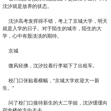
沈汐就是放养的状态。
沈汐高考发挥得不错，考上了京城大学，明天
就是入学的日子。对于陌生的城市，陌生的大
学，心中有股淡淡的期待。
京城
微风轻拂，沈汐拉着行李箱下了出租车。
校门口张贴着横幅，“京城大学欢迎大一新
生。”
问了校门口接待新生的大二学姐，沈汐缓缓向
宿舍楼的方向走去。